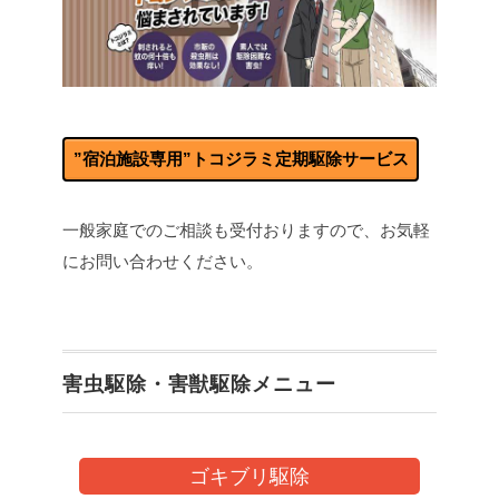
”宿泊施設専用”トコジラミ定期駆除サービス
一般家庭でのご相談も受付おりますので、お気軽
にお問い合わせください。
害虫駆除・害獣駆除メニュー
ゴキブリ駆除