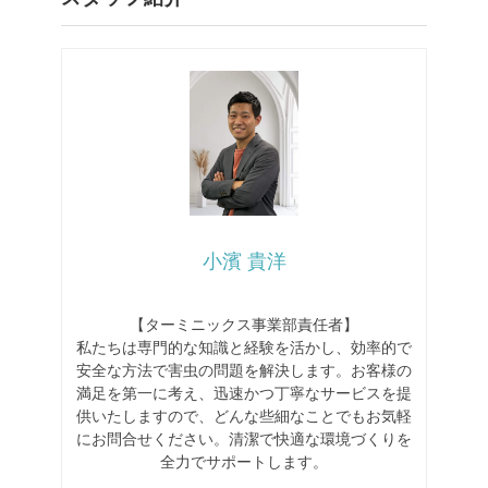
小濱 貴洋
【ターミニックス事業部責任者】
私たちは専門的な知識と経験を活かし、効率的で
安全な方法で害虫の問題を解決します。お客様の
満足を第一に考え、迅速かつ丁寧なサービスを提
供いたしますので、どんな些細なことでもお気軽
にお問合せください。清潔で快適な環境づくりを
全力でサポートします。