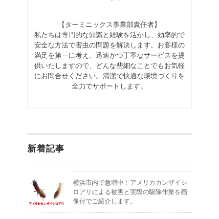
【ターミニックス事業部責任者】
私たちは専門的な知識と経験を活かし、効率的で
安全な方法で害虫の問題を解決します。お客様の
満足を第一に考え、迅速かつ丁寧なサービスを提
供いたしますので、どんな些細なことでもお気軽
にお問合せください。清潔で快適な環境づくりを
全力でサポートします。
新着記事
横浜市内で急増中！アメリカカンザイシ
ロアリによる被害と実際の駆除作業を画
像付でご紹介します。