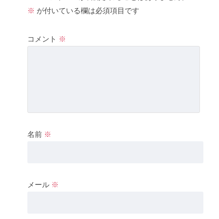
※
が付いている欄は必須項目です
コメント
※
名前
※
メール
※