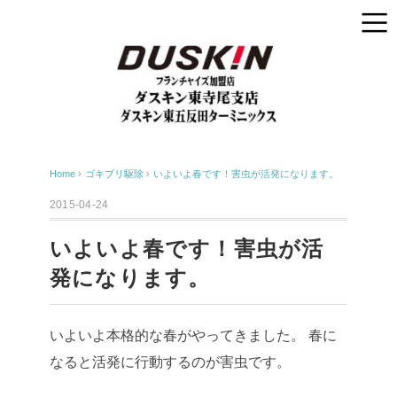
Home
›
ゴキブリ駆除
›
いよいよ春です！害虫が活発になります。
2015-04-24
いよいよ春です！害虫が活
発になります。
いよいよ本格的な春がやってきました。 春に
なると活発に行動するのが害虫です。