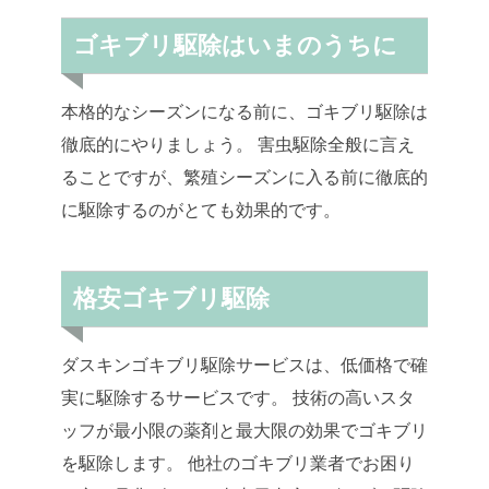
ゴキブリ駆除はいまのうちに
本格的なシーズンになる前に、ゴキブリ駆除は
徹底的にやりましょう。 害虫駆除全般に言え
ることですが、繁殖シーズンに入る前に徹底的
に駆除するのがとても効果的です。
格安ゴキブリ駆除
ダスキンゴキブリ駆除サービスは、低価格で確
実に駆除するサービスです。 技術の高いスタ
ッフが最小限の薬剤と最大限の効果でゴキブリ
を駆除します。 他社のゴキブリ業者でお困り