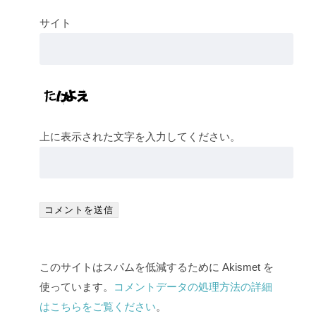
サイト
上に表示された文字を入力してください。
このサイトはスパムを低減するために Akismet を
使っています。
コメントデータの処理方法の詳細
はこちらをご覧ください
。