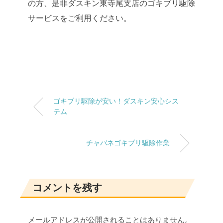
の方、是非ダスキン東寺尾支店のゴキブリ駆除
サービスをご利用ください。
ゴキブリ駆除が安い！ダスキン安心シス
テム
チャバネゴキブリ駆除作業
コメントを残す
メールアドレスが公開されることはありません。