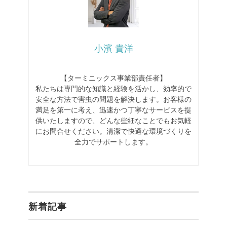
小濱 貴洋
【ターミニックス事業部責任者】
私たちは専門的な知識と経験を活かし、効率的で
安全な方法で害虫の問題を解決します。お客様の
満足を第一に考え、迅速かつ丁寧なサービスを提
供いたしますので、どんな些細なことでもお気軽
にお問合せください。清潔で快適な環境づくりを
全力でサポートします。
新着記事