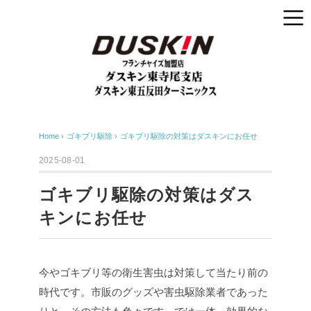
Home
›
ゴキブリ駆除
›
ゴキブリ駆除の対策はダスキンにお任せ
2025-08-01
ゴキブリ駆除の対策はダス
キンにお任せ
今やゴキブリ等の衛生害虫は対策して当たり前の
時代です。市販のグッズや害虫駆除業者であった