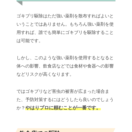
ゴキブリ駆除はただ強い薬剤を散布すればよいと
いうことではありません。もちろん強い薬剤を使
用すれば、誰でも簡単にゴキブリを駆除すること
は可能です。
しかし、このような強い薬剤を使用するとなると
体への影響、飲食店などでは食材や食器への影響
などリスクが高くなります。
ではゴキブリなど害虫の被害が広まった場合ま
た、予防対策するにはどうしたら良いのでしょう
か？
やはりプロに頼むことが一番です。