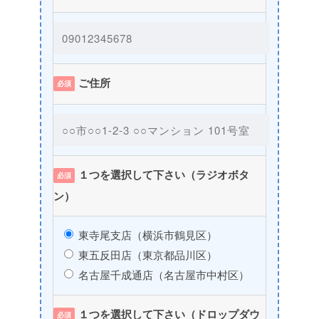
ご住所
必須
１つを選択して下さい（ラジオボタ
必須
ン）
東寺尾支店（横浜市鶴見区）
東五反田店（東京都品川区）
名古屋千成通店（名古屋市中村区）
１つを選択して下さい（ドロップダウ
必須