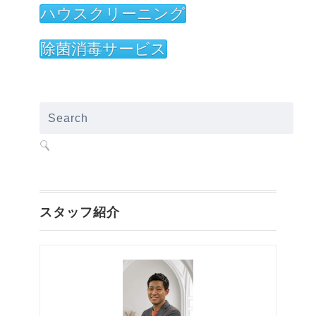
ハウスクリーニング
除菌消毒サービス
スタッフ紹介