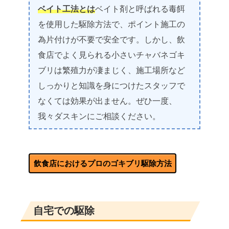
ベイト工法とは
ベイト剤と呼ばれる毒餌
を使用した駆除方法で、ポイント施工の
為片付けが不要で安全です。
しかし、飲
食店でよく見られる小さいチャバネゴキ
ブリは繁殖力が凄まじく、施工場所など
しっかりと知識を身につけたスタッフで
なくては効果が出ません。
ぜひ一度、
我々ダスキンにご相談ください。
飲食店におけるプロのゴキブリ駆除方法
自宅での駆除