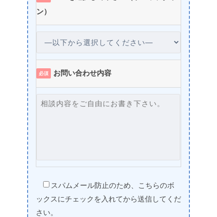
ン）
お問い合わせ内容
必須
スパムメール防止のため、こちらのボ
ックスにチェックを入れてから送信してくだ
さい。