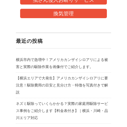
換気管理
最近の投稿
横浜市内で急増中！アメリカカンザイシロアリによる被
害と実際の駆除作業を画像付でご紹介します。
【横浜エリアで大発生】アメリカカンザイシロアリに要
注意！駆除費用の目安と見分け方・特徴を写真付きで解
説
ネズミ駆除っていくらかかる？実際の家庭用駆除サービ
ス事例をご紹介します【料金表付き】｜横浜・川崎・品
川エリア対応