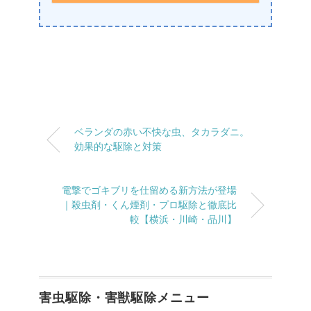
ベランダの赤い不快な虫、タカラダニ。
効果的な駆除と対策
電撃でゴキブリを仕留める新方法が登場
｜殺虫剤・くん煙剤・プロ駆除と徹底比
較【横浜・川崎・品川】
害虫駆除・害獣駆除メニュー