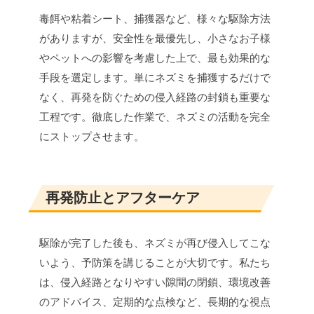
毒餌や粘着シート、捕獲器など、様々な駆除方法
がありますが、安全性を最優先し、小さなお子様
やペットへの影響を考慮した上で、最も効果的な
手段を選定します。単にネズミを捕獲するだけで
なく、再発を防ぐための侵入経路の封鎖も重要な
工程です。徹底した作業で、ネズミの活動を完全
にストップさせます。
再発防止とアフターケア
駆除が完了した後も、ネズミが再び侵入してこな
いよう、予防策を講じることが大切です。私たち
は、侵入経路となりやすい隙間の閉鎖、環境改善
のアドバイス、定期的な点検など、長期的な視点