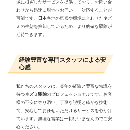
域に根ざしたサービスを提供しており、お問い合
わせから迅速に現地へお伺いし、対応することが
可能です。
日本
各地の気候や環境に合わせたネズ
ミの生態を熟知しているため、より的確な駆除が
期待できます。
経験豊富な専門スタッフによる安
心感
私たちのスタッフは、長年の経験と豊富な知識を
持つ
ネズミ駆除
のプロフェッショナルです。お客
様の不安に寄り添い、丁寧な説明と確かな技術
で、安心してお任せいただけるサービスを心がけ
ています。無理な営業は一切行いませんのでご安
心ください。