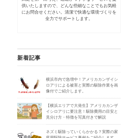
供いたしますので、どんな些細なことでもお気軽
にお問合せください。清潔で快適な環境づくりを
全力でサポートします。
新着記事
横浜市内で急増中！アメリカカンザイシ
ロアリによる被害と実際の駆除作業を画
像付でご紹介します。
【横浜エリアで大発生】アメリカカンザ
イシロアリに要注意！駆除費用の目安と
見分け方・特徴を写真付きで解説
ネズミ駆除っていくらかかる？実際の家
庭用駆除サービス事例をご紹介します