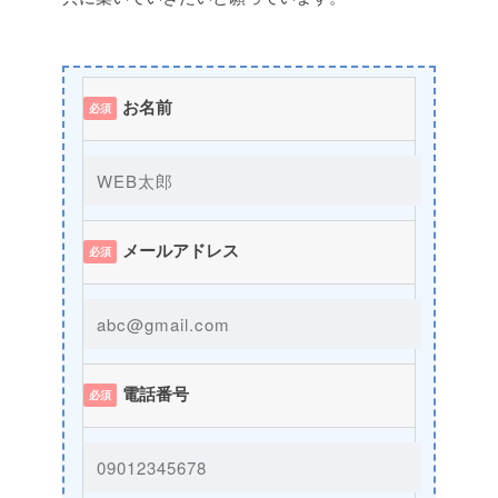
お名前
必須
メールアドレス
必須
電話番号
必須