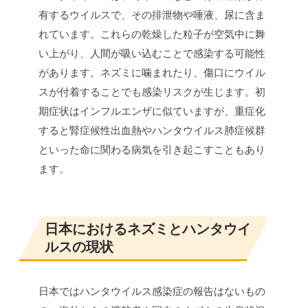
有するウイルスで、その排泄物や唾液、尿に含ま
れています。これらの乾燥した粒子が空気中に舞
い上がり、人間が吸い込むことで感染する可能性
があります。ネズミに噛まれたり、傷口にウイル
スが付着することでも感染リスクが生じます。初
期症状はインフルエンザに似ていますが、重症化
すると腎症候性出血熱やハンタウイルス肺症候群
といった命に関わる病気を引き起こすこともあり
ます。
日本におけるネズミとハンタウイ
ルスの現状
日本ではハンタウイルス感染症の報告はないもの