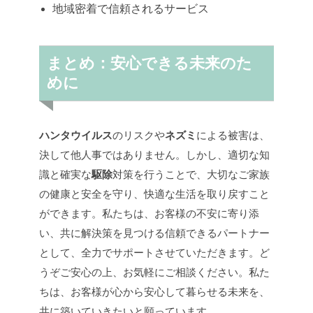
地域密着で信頼されるサービス
まとめ：安心できる未来のた
めに
ハンタウイルス
のリスクや
ネズミ
による被害は、
決して他人事ではありません。しかし、適切な知
識と確実な
駆除
対策を行うことで、大切なご家族
の健康と安全を守り、快適な生活を取り戻すこと
ができます。私たちは、お客様の不安に寄り添
い、共に解決策を見つける信頼できるパートナー
として、全力でサポートさせていただきます。ど
うぞご安心の上、お気軽にご相談ください。私た
ちは、お客様が心から安心して暮らせる未来を、
共に築いていきたいと願っています。