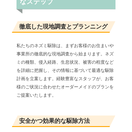
なステップ
徹底した現地調査とプランニング
私たちのネズミ駆除は、まずお客様のお住まいや
事業所の徹底的な現地調査から始まります。ネズ
ミの種類、侵入経路、生息状況、被害の程度など
を詳細に把握し、その情報に基づいて最適な駆除
計画を立案します。経験豊富なスタッフが、お客
様のご状況に合わせたオーダーメイドのプランを
ご提案いたします。
安全かつ効果的な駆除方法