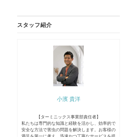
スタッフ紹介
小濱 貴洋
【ターミニックス事業部責任者】
私たちは専門的な知識と経験を活かし、効率的で
安全な方法で害虫の問題を解決します。お客様の
満足を第一に考え、迅速かつ丁寧なサービスを提