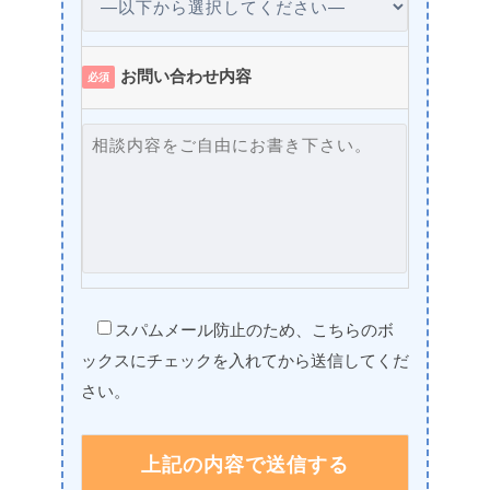
お問い合わせ内容
必須
スパムメール防止のため、こちらのボ
ックスにチェックを入れてから送信してくだ
さい。