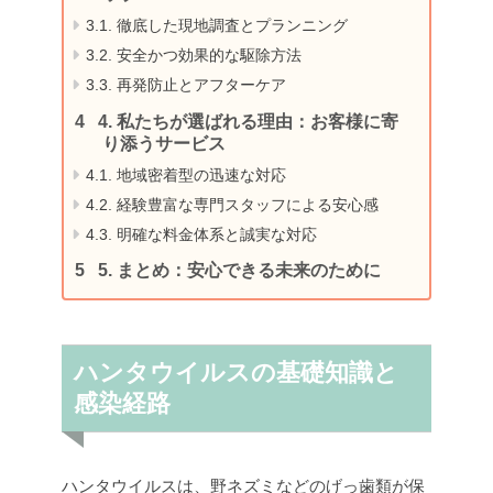
3.1.
徹底した現地調査とプランニング
3.2.
安全かつ効果的な駆除方法
3.3.
再発防止とアフターケア
4.
私たちが選ばれる理由：お客様に寄
り添うサービス
4.1.
地域密着型の迅速な対応
4.2.
経験豊富な専門スタッフによる安心感
4.3.
明確な料金体系と誠実な対応
5.
まとめ：安心できる未来のために
ハンタウイルスの基礎知識と
感染経路
ハンタウイルスは、野ネズミなどのげっ歯類が保