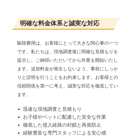
明確な料金体系と誠実な対応
駆除費用は、お客様にとって大きな関心事の一つ
です。私たちは、現地調査後に明確な見積もりを
提示し、ご納得いただいてから作業を開始いたし
ます。追加料金が発生しないよう、事前にしっか
りと説明を行うことをお約束します。お客様との
信頼関係を第一に考え、誠実な対応を徹底してい
ます。
迅速な現地調査と見積もり
お子様やペットに配慮した安全な作業
徹底した侵入経路の封鎖と再発防止
経験豊富な専門スタッフによる安心感