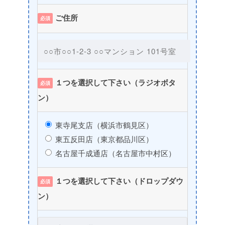
ご住所
必須
１つを選択して下さい（ラジオボタ
必須
ン）
東寺尾支店（横浜市鶴見区）
東五反田店（東京都品川区）
名古屋千成通店（名古屋市中村区）
１つを選択して下さい（ドロップダウ
必須
ン）