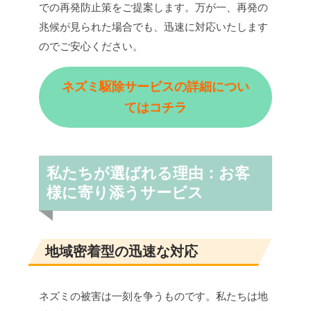
での再発防止策をご提案します。万が一、再発の
兆候が見られた場合でも、迅速に対応いたします
のでご安心ください。
ネズミ駆除サービスの詳細につい
てはコチラ
私たちが選ばれる理由：お客
様に寄り添うサービス
地域密着型の迅速な対応
ネズミの被害は一刻を争うものです。私たちは地