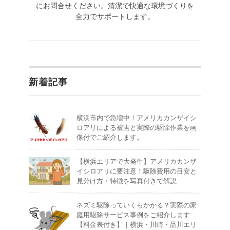
にお問合せください。清潔で快適な環境づくりを
全力でサポートします。
新着記事
横浜市内で急増中！アメリカカンザイシ
ロアリによる被害と実際の駆除作業を画
像付でご紹介します。
【横浜エリアで大発生】アメリカカンザ
イシロアリに要注意！駆除費用の目安と
見分け方・特徴を写真付きで解説
ネズミ駆除っていくらかかる？実際の家
庭用駆除サービス事例をご紹介します
【料金表付き】｜横浜・川崎・品川エリ