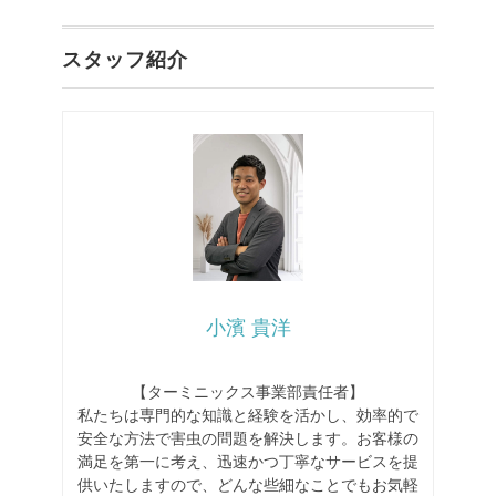
スタッフ紹介
小濱 貴洋
【ターミニックス事業部責任者】
私たちは専門的な知識と経験を活かし、効率的で
安全な方法で害虫の問題を解決します。お客様の
満足を第一に考え、迅速かつ丁寧なサービスを提
供いたしますので、どんな些細なことでもお気軽