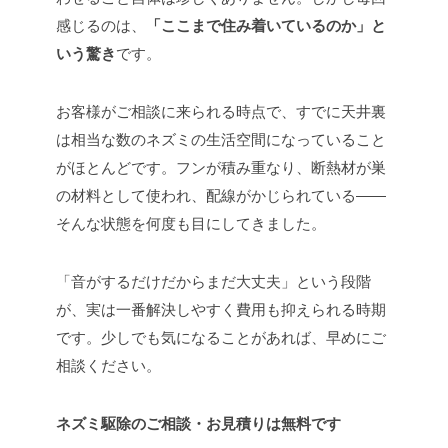
感じるのは、
「ここまで住み着いているのか」と
いう驚き
です。
お客様がご相談に来られる時点で、すでに天井裏
は相当な数のネズミの生活空間になっていること
がほとんどです。フンが積み重なり、断熱材が巣
の材料として使われ、配線がかじられている——
そんな状態を何度も目にしてきました。
「音がするだけだからまだ大丈夫」という段階
が、実は一番解決しやすく費用も抑えられる時期
です。少しでも気になることがあれば、早めにご
相談ください。
ネズミ駆除のご相談・お見積りは無料です