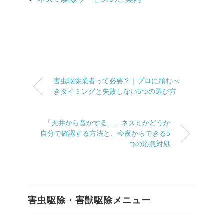
害虫駆除業者って必要？｜プロに頼むべ
きタイミングと失敗しない5つの選び方
「天井から音がする…」ネズミかどうか
自分で確認する方法と、今夜からできる5
つの応急対処
害虫駆除・害獣駆除メニュー