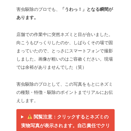
害虫駆除のプロでも、
「うわっ！」となる瞬間が
あります。
店舗での作業中に突然ネズミと目が合いました。
向こうもびっくりしたのか、しばらくその場で固
まっていたので、とっさにスマートフォンで撮影
しました。画像が粗いのはご容赦ください。
現場
では余裕がありませんでした（笑）
害虫駆除のプロとして、この写真をもとにネズミ
の種類・特徴・駆除のポイントまでリアルにお伝
えします。
閲覧注意：クリックするとネズミの
実物写真が表示されます。自己責任でクリ