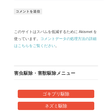
このサイトはスパムを低減するために Akismet を
使っています。
コメントデータの処理方法の詳細
はこちらをご覧ください
。
害虫駆除・害獣駆除メニュー
ゴキブリ駆除
ネズミ駆除