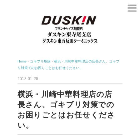
Home
›
ゴキブリ駆除
›
横浜・川崎中華料理店の店長さん、ゴキブ
リ対策でのお困りごとはお任せください。
2018-01-28
横浜・川崎中華料理店の店
長さん、ゴキブリ対策での
お困りごとはお任せくださ
い。