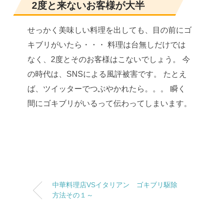
2度と来ないお客様が大半
せっかく美味しい料理を出しても、目の前にゴ
キブリがいたら・・・ 料理は台無しだけでは
なく、2度とそのお客様はこないでしょう。 今
の時代は、SNSによる風評被害です。 たとえ
ば、ツイッターでつぶやかれたら。。。 瞬く
間にゴキブリがいるって伝わってしまいます。
中華料理店VSイタリアン ゴキブリ駆除
方法その１～