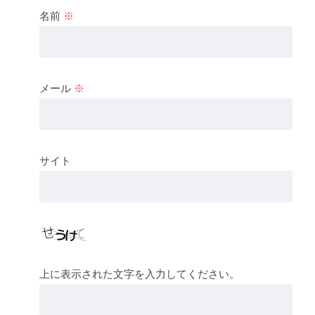
名前
※
メール
※
サイト
上に表示された文字を入力してください。