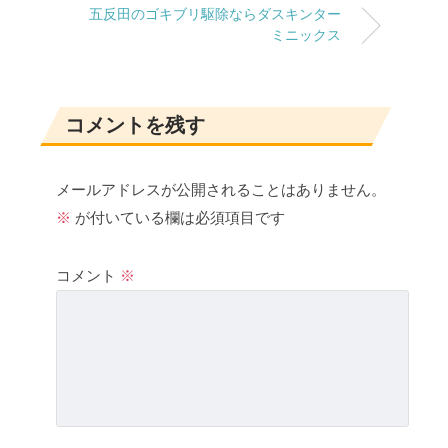
五反田のゴキブリ駆除ならダスキンター
ミニックス
コメントを残す
メールアドレスが公開されることはありません。
※
が付いている欄は必須項目です
コメント
※