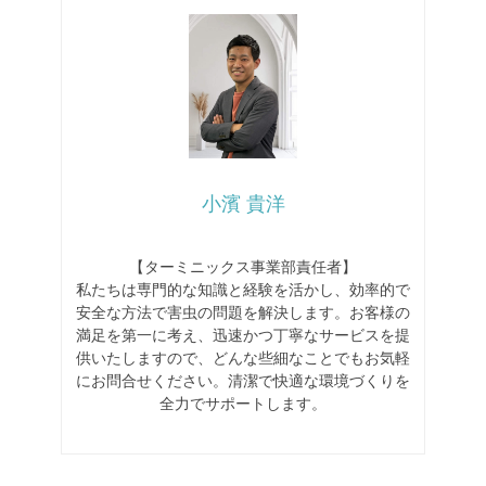
小濱 貴洋
【ターミニックス事業部責任者】
私たちは専門的な知識と経験を活かし、効率的で
安全な方法で害虫の問題を解決します。お客様の
満足を第一に考え、迅速かつ丁寧なサービスを提
供いたしますので、どんな些細なことでもお気軽
にお問合せください。清潔で快適な環境づくりを
全力でサポートします。