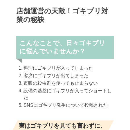
店舗運営の天敵！ゴキブリ対
策の秘訣
こんなことで、日々ゴキブリ
に悩んでいませんか？
料理にゴキブリが入ってしまった
客席にゴキブリが出てしまった
市販の殺虫剤を使っても止まらない
設備の基盤にゴキブリが入ってショートし
た
SNSにゴキブリ発生について投稿された
実はゴキブリを見ても言わずに、