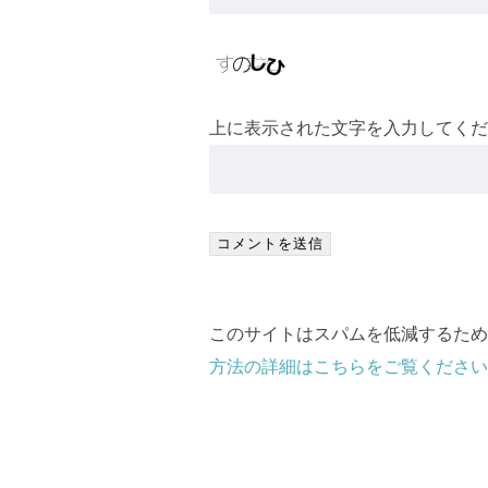
上に表示された文字を入力してくだ
このサイトはスパムを低減するために 
方法の詳細はこちらをご覧ください