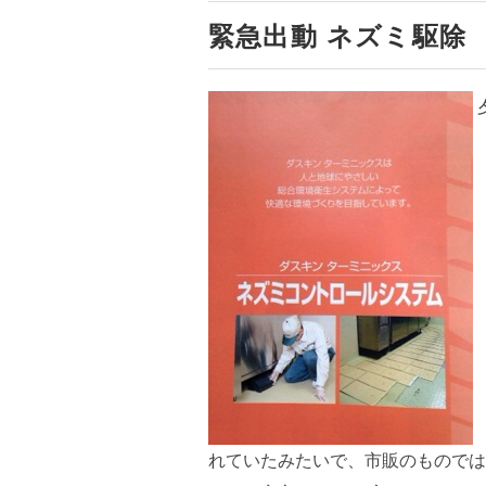
緊急出動 ネズミ駆除
れていたみたいで、市販のものでは