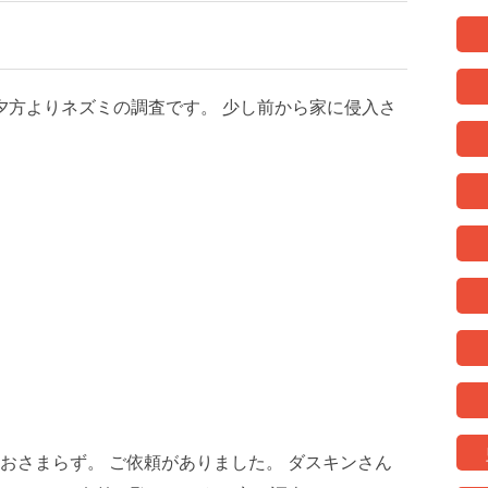
夕方よりネズミの調査です。 少し前から家に侵入さ
おさまらず。 ご依頼がありました。 ダスキンさん