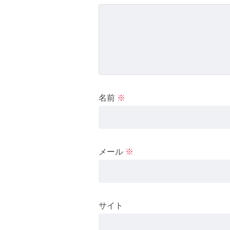
名前
※
メール
※
サイト