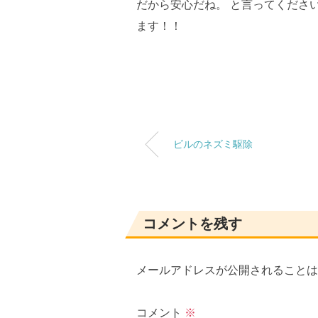
だから安心だね。 と言ってくださ
ます！！
ビルのネズミ駆除
コメントを残す
メールアドレスが公開されることは
コメント
※