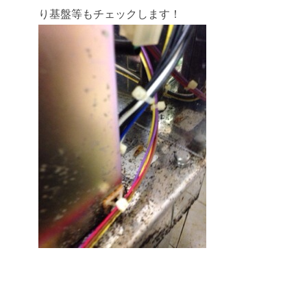
り基盤等もチェックします！