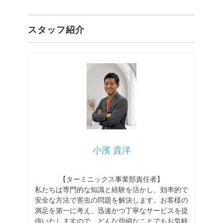
スタッフ紹介
小濱 貴洋
【ターミニックス事業部責任者】
私たちは専門的な知識と経験を活かし、効率的で
安全な方法で害虫の問題を解決します。お客様の
満足を第一に考え、迅速かつ丁寧なサービスを提
供いたしますので、どんな些細なことでもお気軽