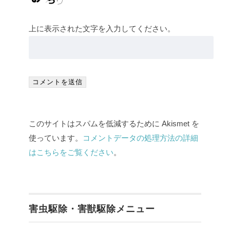
上に表示された文字を入力してください。
このサイトはスパムを低減するために Akismet を
使っています。
コメントデータの処理方法の詳細
はこちらをご覧ください
。
害虫駆除・害獣駆除メニュー