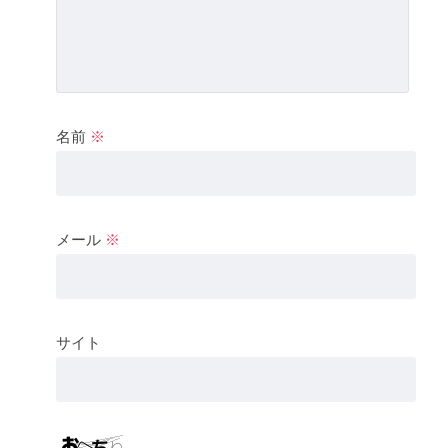
名前
※
メール
※
サイト