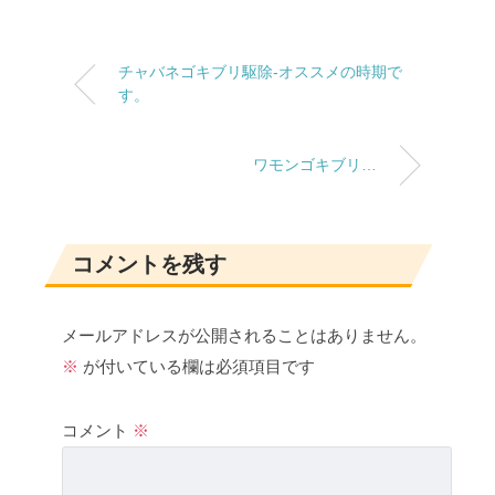
チャバネゴキブリ駆除-オススメの時期で
す。
ワモンゴキブリ…
コメントを残す
メールアドレスが公開されることはありません。
※
が付いている欄は必須項目です
コメント
※